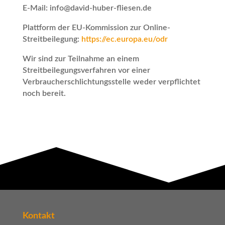
E-Mail: info@david-huber-fliesen.de
Plattform der EU-Kommission zur Online-
Streitbeilegung:
https://ec.europa.eu/odr
Wir sind zur Teilnahme an einem
Streitbeilegungsverfahren vor einer
Verbraucherschlichtungsstelle weder verpflichtet
noch bereit.
Kontakt