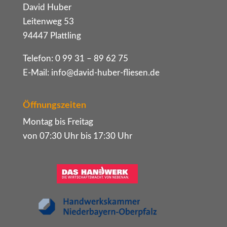
David Huber
Leitenweg 53
94447 Plattling
Telefon: 0 99 31 – 89 62 75
E-Mail:
info@david-huber-fliesen.de
Öffnungszeiten
Montag bis Freitag
von 07:30 Uhr bis 17:30 Uhr