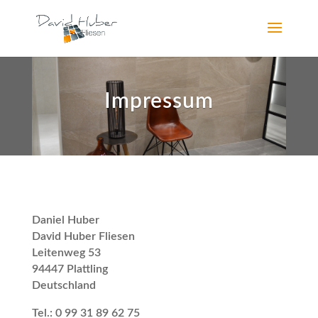
Impressum
Daniel Huber
David Huber Fliesen
Leitenweg 53
94447 Plattling
Deutschland
Tel.: 0 99 31 89 62 75