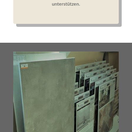
unterstützen.