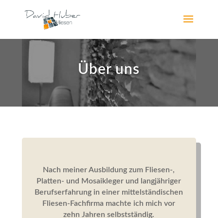
Über uns
Nach meiner Ausbildung zum Fliesen-,
Platten- und Mosaikleger und langjähriger
Berufserfahrung in einer mittelständischen
Fliesen-Fachfirma machte ich mich vor
zehn Jahren selbstständig.