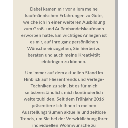
Dabei kamen mir vor allem meine
kaufmännischen Erfahrungen zu Gute,
welche ich in einer weiteren Ausbildung
zum Groß- und Außenhandelskaufmann
erworben hatte. Ein wichtiges Anliegen ist
es mir, auf Ihre ganz persönlichen
Wünsche einzugehen, Sie hierbei zu
beraten und auch meine Kreativität
einbringen zu können.
Um immer auf dem aktuellen Stand im
Hinblick auf Fliesentrends und Verlege-
Techniken zu sein, ist es für mich
selbstverständlich, mich kontinuierlich
weiterzubilden. Seit dem Frühjahr 2016
präsentiere ich Ihnen in meinen
Ausstellungsräumen aktuelle und zeitlose
Trends, um Sie bei der Verwirklichung Ihrer
individuellen Wohnwünsche zu